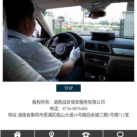
TOP
版权所有：湖南战友保安服务有限公司
电话：0734-8876466
地址:湖南省衡阳市蒸湘区船山大道16号融冠亲城三期1号楼711室